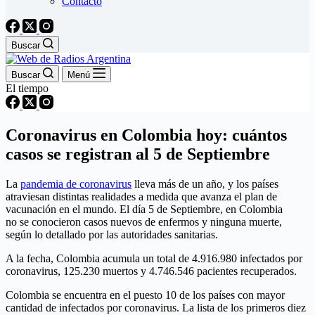
Contacto
Buscar
Buscar
Menú
El tiempo
Coronavirus en Colombia hoy: cuántos
casos se registran al 5 de Septiembre
La
pandemia de coronavirus
lleva más de un año, y los países
atraviesan distintas realidades a medida que avanza el plan de
vacunación en el mundo. El día 5 de Septiembre, en Colombia
no se conocieron casos nuevos de enfermos y ninguna muerte,
según lo detallado por las autoridades sanitarias.
A la fecha, Colombia acumula un total de 4.916.980 infectados por
coronavirus, 125.230 muertos y 4.746.546 pacientes recuperados.
Colombia se encuentra en el puesto 10 de los países con mayor
cantidad de infectados por coronavirus. La lista de los primeros diez