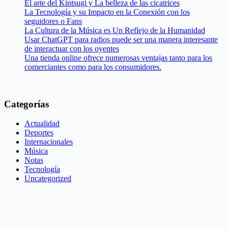
El arte del Kintsugi y La belleza de las cicatrices
La Tecnología y su Impacto en la Conexión con los
seguidores o Fans
La Cultura de la Música es Un Reflejo de la Humanidad
Usar ChatGPT para radios puede ser una manera interesante
de interactuar con los oyentes
Una tienda online ofrece numerosas ventajas tanto para los
comerciantes como para los consumidores.
Categorías
Actualidad
Deportes
Internacionales
Música
Notas
Tecnología
Uncategorized