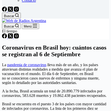
Contacto
Buscar
Buscar
Menú
El tiempo
Coronavirus en Brasil hoy: cuántos casos
se registran al 6 de Septiembre
La
pandemia de coronavirus
lleva más de un año, y los países
atraviesan distintas realidades a medida que avanza el plan de
vacunación en el mundo. El día 6 de Septiembre, en Brasil
no se conocieron casos nuevos de enfermos y ninguna muerte,
según lo detallado por las autoridades sanitarias.
A la fecha, Brasil acumula un total de 20.890.779 infectados por
coronavirus, 583.628 muertos y 19.862.438 pacientes recuperados.
Brasil se encuentra en el puesto 3 de los países con mayor cantidad
de infectados por coronavirus. La lista de los primeros diez se