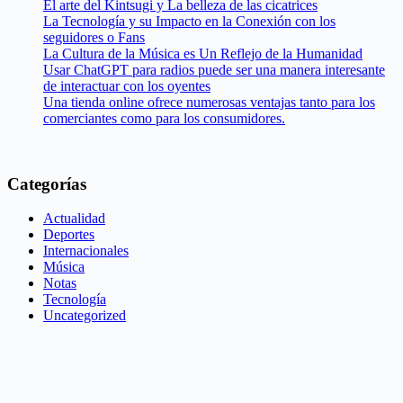
El arte del Kintsugi y La belleza de las cicatrices
La Tecnología y su Impacto en la Conexión con los
seguidores o Fans
La Cultura de la Música es Un Reflejo de la Humanidad
Usar ChatGPT para radios puede ser una manera interesante
de interactuar con los oyentes
Una tienda online ofrece numerosas ventajas tanto para los
comerciantes como para los consumidores.
Categorías
Actualidad
Deportes
Internacionales
Música
Notas
Tecnología
Uncategorized