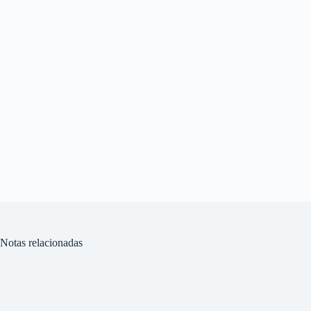
Notas relacionadas