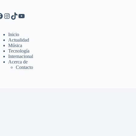
Inicio
Actualidad
Música
Tecnología
Internacional
Acerca de
Contacto