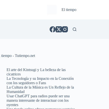
El tiempo
l tiempo - Tutiempo.net
El arte del Kintsugi y La belleza de las
cicatrices
La Tecnología y su Impacto en la Conexión
con los seguidores o Fans
La Cultura de la Música es Un Reflejo de la
Humanidad
Usar ChatGPT para radios puede ser una
manera interesante de interactuar con los
oyentes