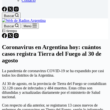
Contacto
Buscar
Buscar
Menú
El tiempo
Coronavirus en Argentina hoy: cuántos
casos registra Tierra del Fuego al 30 de
agosto
La pandemia de coronavirus COVID-19 se ha expandido por casi
todos los distritos de la Argentina.
Al 30 de agosto, en la provincia de Tierra del Fuego se contabilizan
32.128 casos de infectados y 484 muertos. Estas cifras son
difundidas y actualizadas diariamente por el ministerio de Salud
nacional.
Con respecto al día anterior, se registraron 13 casos nuevos de
enfermos de coronavirus en Tierra del Fuego, según lo informado