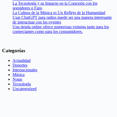
La Tecnología y su Impacto en la Conexión con los
seguidores o Fans
La Cultura de la Música es Un Reflejo de la Humanidad
Usar ChatGPT para radios puede ser una manera interesante
de interactuar con los oyentes
Una tienda online ofrece numerosas ventajas tanto para los
comerciantes como para los consumidores.
Categorías
Actualidad
Deportes
Internacionales
Música
Notas
Tecnología
Uncategorized