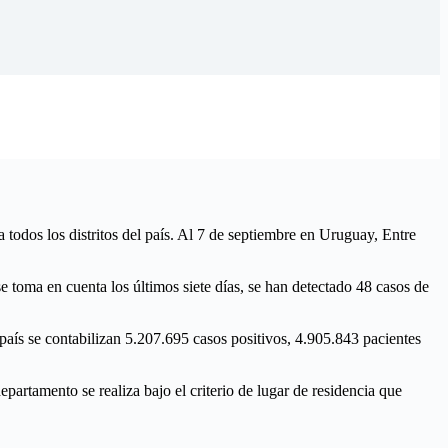
todos los distritos del país. Al 7 de septiembre en Uruguay, Entre
se toma en cuenta los últimos siete días, se han detectado 48 casos de
 país se contabilizan 5.207.695 casos positivos, 4.905.843 pacientes
epartamento se realiza bajo el criterio de lugar de residencia que