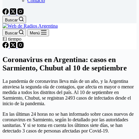
Contacto
Buscar
Buscar
Menú
El tiempo
Coronavirus en Argentina: casos en
Sarmiento, Chubut al 10 de septiembre
La pandemia de coronavirus lleva más de un año, y la Argentina
atraviesa la segunda ola de contagios, que afecta en mayor o menor
medida a todos los distritos del país. Al 10 de septiembre en
Sarmiento, Chubut, se registran 2493 casos de infectados desde el
inicio de la pandemia.
En las últimas 24 horas no se han informado sobre casos nuevos de
coronavirus en Sarmiento, según lo detallado por las autoridades
sanitarias. Y si se toma en cuenta los últimos siete días, se han
detectado 3 casos de personas afectadas por Covid-19.