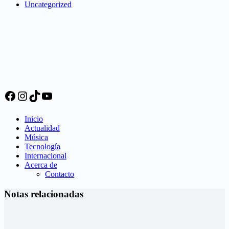
Uncategorized
Inicio
Actualidad
Música
Tecnología
Internacional
Acerca de
Contacto
Notas relacionadas