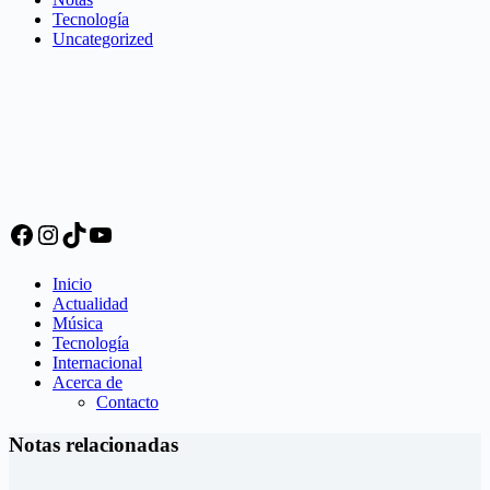
Tecnología
Uncategorized
Facebook
Instagram
TikTok
YouTube
Inicio
Actualidad
Música
Tecnología
Internacional
Acerca de
Contacto
Notas relacionadas