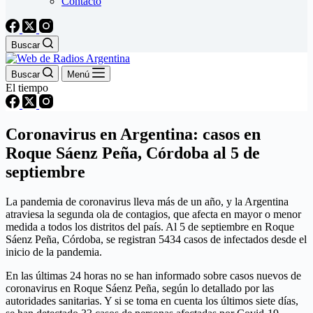
Contacto
Buscar
Buscar
Menú
El tiempo
Coronavirus en Argentina: casos en
Roque Sáenz Peña, Córdoba al 5 de
septiembre
La pandemia de coronavirus lleva más de un año, y la Argentina
atraviesa la segunda ola de contagios, que afecta en mayor o menor
medida a todos los distritos del país. Al 5 de septiembre en Roque
Sáenz Peña, Córdoba, se registran 5434 casos de infectados desde el
inicio de la pandemia.
En las últimas 24 horas no se han informado sobre casos nuevos de
coronavirus en Roque Sáenz Peña, según lo detallado por las
autoridades sanitarias. Y si se toma en cuenta los últimos siete días,