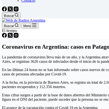
Contacto
Buscar
Buscar
Menú
El tiempo
Coronavirus en Argentina: casos en Patago
La pandemia de coronavirus lleva más de un año, y la Argentina atrav
Aires, se registran 3626 casos de infectados desde el inicio de la pan
En las últimas 24 horas no se han informado sobre casos nuevos de coro
casos de personas afectadas por Covid-19.
A la fecha, en la provincia de Buenos Aires, se registra un total de 2
pacientes recuperados y 112.356 muertos.
Estas cifras surgen a partir de la base de datos abiertos del Ministeri
figura en el DNI del paciente, puede suceder que la persona no se en
El avance de la vacunación contra el Covid 19 en la Argentina