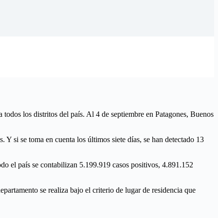
todos los distritos del país. Al 4 de septiembre en Patagones, Buenos
. Y si se toma en cuenta los últimos siete días, se han detectado 13
odo el país se contabilizan 5.199.919 casos positivos, 4.891.152
epartamento se realiza bajo el criterio de lugar de residencia que