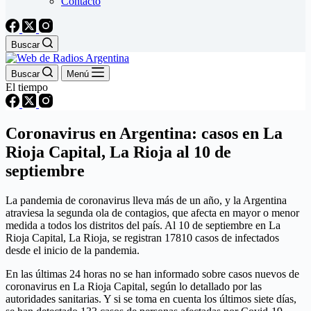
Contacto
Buscar
Buscar
Menú
El tiempo
Coronavirus en Argentina: casos en La
Rioja Capital, La Rioja al 10 de
septiembre
La pandemia de coronavirus lleva más de un año, y la Argentina
atraviesa la segunda ola de contagios, que afecta en mayor o menor
medida a todos los distritos del país. Al 10 de septiembre en La
Rioja Capital, La Rioja, se registran 17810 casos de infectados
desde el inicio de la pandemia.
En las últimas 24 horas no se han informado sobre casos nuevos de
coronavirus en La Rioja Capital, según lo detallado por las
autoridades sanitarias. Y si se toma en cuenta los últimos siete días,