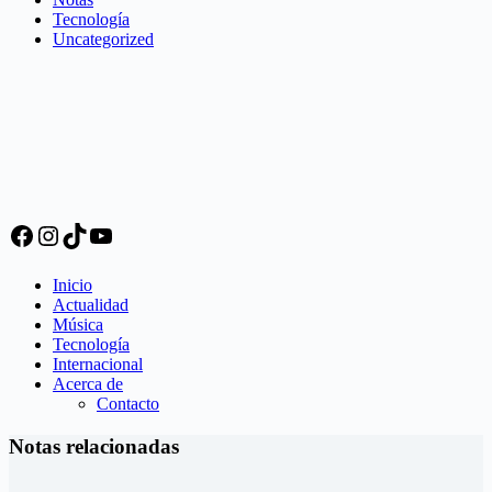
Tecnología
Uncategorized
Facebook
Instagram
TikTok
YouTube
Inicio
Actualidad
Música
Tecnología
Internacional
Acerca de
Contacto
Notas relacionadas