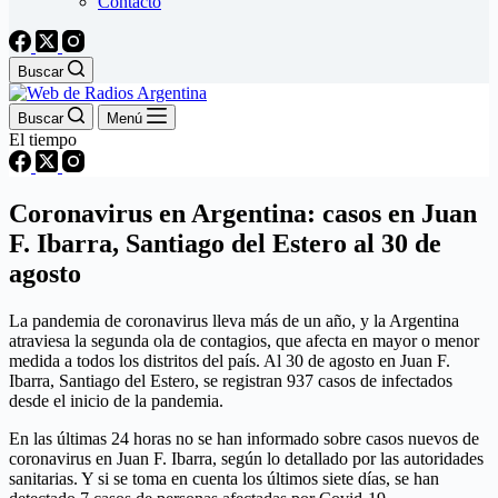
Contacto
Buscar
Buscar
Menú
El tiempo
Coronavirus en Argentina: casos en Juan
F. Ibarra, Santiago del Estero al 30 de
agosto
La pandemia de coronavirus lleva más de un año, y la Argentina
atraviesa la segunda ola de contagios, que afecta en mayor o menor
medida a todos los distritos del país. Al 30 de agosto en Juan F.
Ibarra, Santiago del Estero, se registran 937 casos de infectados
desde el inicio de la pandemia.
En las últimas 24 horas no se han informado sobre casos nuevos de
coronavirus en Juan F. Ibarra, según lo detallado por las autoridades
sanitarias. Y si se toma en cuenta los últimos siete días, se han