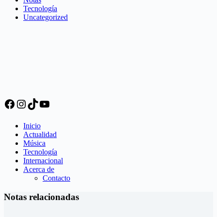
Tecnología
Uncategorized
Facebook
Instagram
TikTok
YouTube
Inicio
Actualidad
Música
Tecnología
Internacional
Acerca de
Contacto
Notas relacionadas