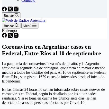
Contacto
Buscar
Buscar
Menú
El tiempo
Coronavirus en Argentina: casos en
Federal, Entre Ríos al 10 de septiembre
La pandemia de coronavirus lleva más de un año, y la Argentina
atraviesa la segunda ola de contagios, que afecta en mayor o menor
medida a todos los distritos del país. Al 10 de septiembre en Federal,
Entre Ríos, se registran 1679 casos de infectados desde el inicio de
la pandemia.
En las últimas 24 horas no se han informado sobre casos nuevos de
coronavirus en Federal, según lo detallado por las autoridades
sanitarias. Y si se toma en cuenta los últimos siete días, se han
detectado 4 casos de personas afectadas por Covid-19.