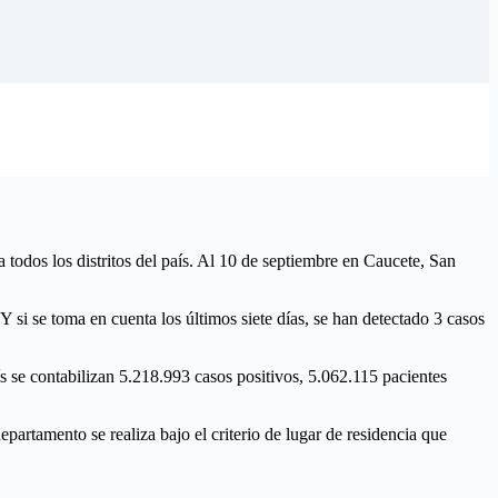
todos los distritos del país. Al 10 de septiembre en Caucete, San
 si se toma en cuenta los últimos siete días, se han detectado 3 casos
ís se contabilizan 5.218.993 casos positivos, 5.062.115 pacientes
epartamento se realiza bajo el criterio de lugar de residencia que