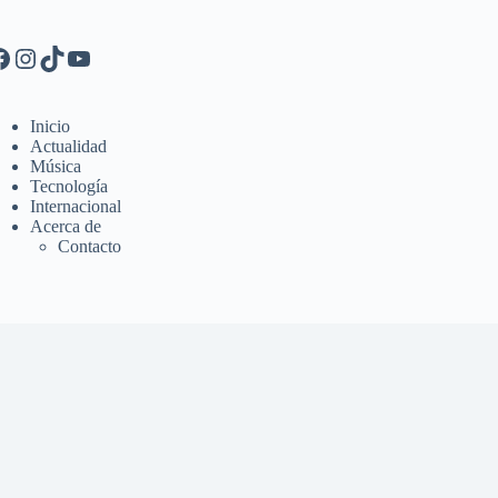
Inicio
Actualidad
Música
Tecnología
Internacional
Acerca de
Contacto