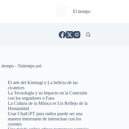
El tiempo
l tiempo - Tutiempo.net
El arte del Kintsugi y La belleza de las
cicatrices
La Tecnología y su Impacto en la Conexión
con los seguidores o Fans
La Cultura de la Música es Un Reflejo de la
Humanidad
Usar ChatGPT para radios puede ser una
manera interesante de interactuar con los
oyentes