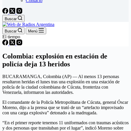
Contacto
Buscar
Buscar
Menú
El tiempo
Colombia: explosión en estación de
policía deja 13 heridos
BUCARAMANGA, Colombia (AP) — Al menos 13 personas
resultaron heridas el lunes tras una explosión en una estación de
policía de la ciudad colombiana de Cúcuta, fronteriza con
Venezuela, informaron las autoridades.
El comandante de la Policía Metropolitana de Cúcuta, general Óscar
Moreno, dijo a la prensa que se trató de un “artefacto improvisado
con una carga explosiva” detonado a la madrugada.
“En el primer reporte tenemos 11 uniformados con traumas acústicos
y dos personas que transitaban por el lugar”, indicó Moreno sobre