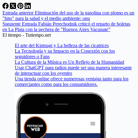
Entrada
anterior
Eliminación del uso de la gasolina con plomo es un
"hito" para la salud y el medio ambiente: onu
Siguiente
Entrada
Fabián Perechodnik criticó el reparto de boletas
en La Plata con la pechera de ”Buenos Aires Vacunate”
El tiempo - Tutiempo.net
El arte del Kintsugi y La belleza de las cicatrices
La Tecnología y su Impacto en la Conexión con los
seguidores o Fans
La Cultura de la Música es Un Reflejo de la Humanidad
Usar ChatGPT para radios puede ser una manera interesante
de interactuar con los oyentes
Una tienda online ofrece numerosas ventajas tanto para los
comerciantes como para los consumidores.