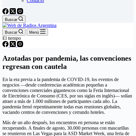
Contacto
Buscar
Buscar
Menú
El tiempo
Azotadas por pandemia, las convenciones
regresan con cautela
En la era previa a la pandemia de COVID-19, los eventos de
negocios —desde conferencias académicas pequeñas a
convenciones comerciales gigantescos como la Feria Internacional
de Electrónica de Consumo (CES, por sus siglas en inglés)— solían
atraer a más de 1.000 millones de participantes cada año. La
pandemia frenó repentinamente todas esas reuniones globales,
vaciando centros de convenciones y cerrando hoteles.
Más de un año después, los encuentros en persona se están
recuperando. A finales de agosto, 30.000 personas con mascarillas
se reunieron en Las Vegas para la ASD Market Week, una feria de