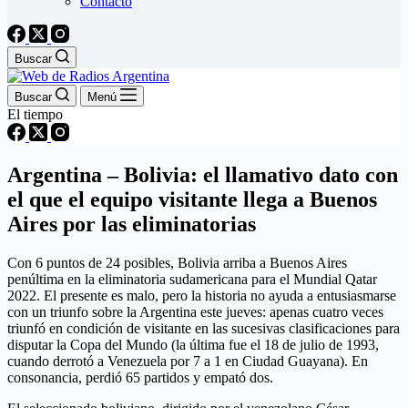
Contacto
Buscar
Buscar
Menú
El tiempo
Argentina – Bolivia: el llamativo dato con
el que el equipo visitante llega a Buenos
Aires por las eliminatorias
Con 6 puntos de 24 posibles, Bolivia arriba a Buenos Aires
penúltima en la eliminatoria sudamericana para el Mundial Qatar
2022. El presente es malo, pero la historia no ayuda a entusiasmarse
con un triunfo sobre la Argentina este jueves: apenas cuatro veces
triunfó en condición de visitante en las sucesivas clasificaciones para
disputar la Copa del Mundo (la última fue el 18 de julio de 1993,
cuando derrotó a Venezuela por 7 a 1 en Ciudad Guayana). En
consonancia, perdió 65 partidos y empató dos.