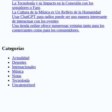
La Tecnología y su Impacto en la Conexión con los
seguidores o Fans
La Cultura de la Música es Un Reflejo de la Humanidad
Usar ChatGPT para radios puede ser una manera interesante
de interactuar con los oyentes
Una tienda online ofrece numerosas ventajas tanto para los
comerciantes como para los consumidores.
Categorías
Actualidad
Deportes
Internacionales
Música
Notas
Tecnología
Uncategorized