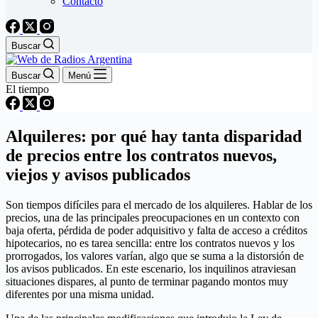
Contacto
Buscar
Buscar
Menú
El tiempo
Alquileres: por qué hay tanta disparidad
de precios entre los contratos nuevos,
viejos y avisos publicados
Son tiempos difíciles para el mercado de los alquileres. Hablar de los
precios, una de las principales preocupaciones en un contexto con
baja oferta, pérdida de poder adquisitivo y falta de acceso a créditos
hipotecarios, no es tarea sencilla: entre los contratos nuevos y los
prorrogados, los valores varían, algo que se suma a la distorsión de
los avisos publicados. En este escenario, los inquilinos atraviesan
situaciones dispares, al punto de terminar pagando montos muy
diferentes por una misma unidad.