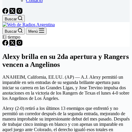
Contacto
Buscar
Buscar
Menú
El tiempo
Alexy brilla en su 2da apertura y Rangers
vencen a Angelinos
ANAHEIM, California, EE.UU. (AP) — A.J. Alexy permitió un
imparable en seis entradas de su segunda brillante apertura para
iniciar su carrera en las Grandes Ligas, y Jose Trevino impulsa dos
anotaciones en la victoria de los Rangers de Texas el lunes 4-0 sobre
los Angelinos de Los Ángeles.
Alexy (2-0) retiró a los últimos 13 enemigos que enfrentó y no
permitió un corredor después de la segunda entrada, mejorando de
manera improbable su impresionante debut del mes pasado. Después
de trabajar cinco innings en blanco y con apenas un imparable en
aquel juego ante Colorado, el derecho igualó esos totales en