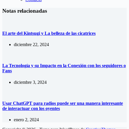
Notas relacionadas
El arte del Kintsugi y La belleza de las cicatrices
diciembre 22, 2024
La Tecnología y su Impacto en la Conexión con los seguidores o
Fans
diciembre 3, 2024
Usar ChatGPT para radios puede ser una manera interesante
de interactuar con los oyentes
enero 2, 2024