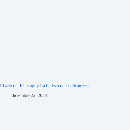
El arte del Kintsugi y La belleza de las cicatrices
diciembre 22, 2024