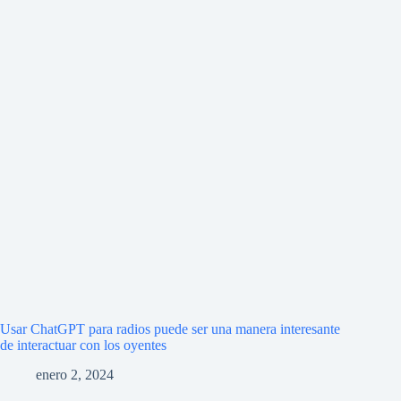
Usar ChatGPT para radios puede ser una manera interesante
de interactuar con los oyentes
enero 2, 2024