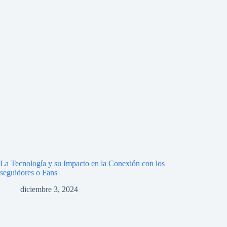
La Tecnología y su Impacto en la Conexión con los
seguidores o Fans
diciembre 3, 2024