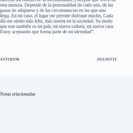
otra manera. Depende de la personalidad de cada uno, de las
ganas de adaptarse y de las circunstancias en las que uno
llega. En mi caso, el lugar me permite disfrutar mucho. Cada
día me siento más feliz, más inserta en la sociedad. Ya siento
que este también es mi país, mi nueva cultura, mi nueva casa.
Estoy aceptando que forma parte de mi identidad”.
ANTERIOR
SIGUIENTE
Notas relacionadas