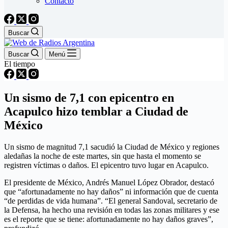
Contacto
Buscar
Buscar
Menú
El tiempo
Un sismo de 7,1 con epicentro en
Acapulco hizo temblar a Ciudad de
México
Un sismo de magnitud 7,1 sacudió la Ciudad de México y regiones
aledañas la noche de este martes, sin que hasta el momento se
registren víctimas o daños. El epicentro tuvo lugar en Acapulco.
El presidente de México, Andrés Manuel López Obrador, destacó
que “afortunadamente no hay daños” ni información que de cuenta
“de perdidas de vida humana”. “El general Sandoval, secretario de
la Defensa, ha hecho una revisión en todas las zonas militares y ese
es el reporte que se tiene: afortunadamente no hay daños graves”,