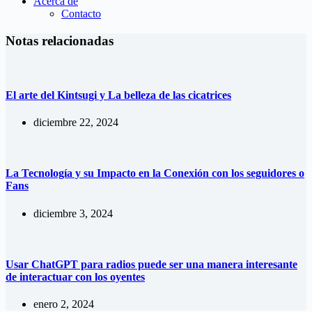
Acerca de
Contacto
Notas relacionadas
El arte del Kintsugi y La belleza de las cicatrices
diciembre 22, 2024
La Tecnología y su Impacto en la Conexión con los seguidores o
Fans
diciembre 3, 2024
Usar ChatGPT para radios puede ser una manera interesante
de interactuar con los oyentes
enero 2, 2024