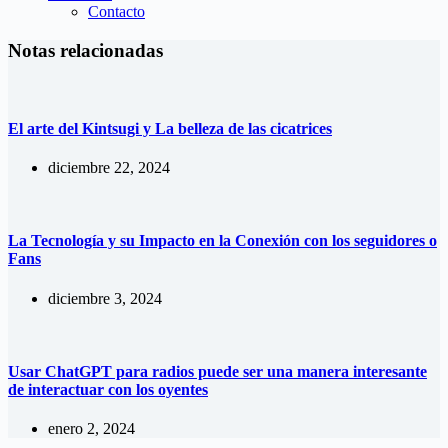
Contacto
Notas relacionadas
El arte del Kintsugi y La belleza de las cicatrices
diciembre 22, 2024
La Tecnología y su Impacto en la Conexión con los seguidores o
Fans
diciembre 3, 2024
Usar ChatGPT para radios puede ser una manera interesante
de interactuar con los oyentes
enero 2, 2024