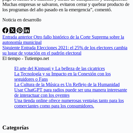
Muchas empresas se salvaron, evitaron cerrar y quebrar producto de
los programas del año pasado en la emergencia”, comentó.
Noticia en desarrollo
Entrada
anterior
Otro fallo histórico de la Corte Suprema sobre la
autonomía municipal
Siguiente
Entrada
Elecciones 2021: el 25% de los electores cambia
su lugar de votación en el padrón electoral
El tiempo - Tutiempo.net
El arte del Kintsugi y La belleza de las cicatrices
La Tecnología y su Impacto en la Conexión con los
seguidores o Fans
La Cultura de la Música es Un Reflejo de la Humanidad
Usar ChatGPT para radios puede ser una manera interesante
de interactuar con los oyentes
Una tienda online ofrece numerosas ventajas tanto para los
comerciantes como para los consumidores.
Categorías