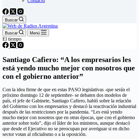
Contacto
Buscar
Buscar
Menú
El tiempo
Santiago Cafiero: “A los empresarios les
está yendo mucho mejor con nosotros que
con el gobierno anterior”
Con la idea firme de que en estas PASO legislativas -que serán el
próximo domingo 12 de septiembre- se debaten dos modelos de
país, el jefe de Gabinete, Santiago Cafiero, habló sobre la relación
del Gobierno con los empresarios y destacó la reactivación industrial
después de las restricciones por la pandemia. “Les está yendo
mucho mejor con nosotros que en otras épocas, que con el gobierno
anterior sobre todo”, dijo el líder de los ministros, aunque destacó
que desde el Ejecutivo no se preocupan por averiguar si en dicho
sector votan al oficialismo o a la oposición.