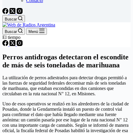
Contacto
Buscar
Buscar
Menú
El tiempo
Perros antidrogas detectaron el escondite
de más de seis toneladas de marihuana
La utilización de perros adiestrados para detectar drogas permitió a
las fuerzas de seguridad federales decomisar más de seis toneladas
de marihuana, que estaban escondidas en dos camiones que
circulaban en la ruta nacional N° 12, en Misiones.
Uno de esos operativos se realizó en los alrededores de la ciudad de
Posadas, donde la Gendarmería instaló un puesto de control vial
para confirmar el dato que había llegado mediante una fuente
anónima: un camión pasaría por ese lugar de la ruta nacional N° 12
con una importante carga de cannabis. Según se informó de manera
oficial, la fiscalía federal de Posadas habilitó la investigación de esa