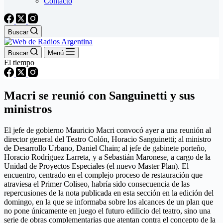
Contacto
Buscar
Buscar
Menú
El tiempo
Macri se reunió con Sanguinetti y sus
ministros
El jefe de gobierno Mauricio Macri convocó ayer a una reunión al
director general del Teatro Colón, Horacio Sanguinetti; al ministro
de Desarrollo Urbano, Daniel Chain; al jefe de gabinete porteño,
Horacio Rodríguez Larreta, y a Sebastián Maronese, a cargo de la
Unidad de Proyectos Especiales (el nuevo Master Plan). El
encuentro, centrado en el complejo proceso de restauración que
atraviesa el Primer Coliseo, habría sido consecuencia de las
repercusiones de la nota publicada en esta sección en la edición del
domingo, en la que se informaba sobre los alcances de un plan que
no pone únicamente en juego el futuro edilicio del teatro, sino una
serie de obras complementarias que atentan contra el concepto de la