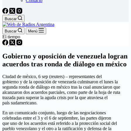
Contacto
Buscar
Buscar
Menú
El tiempo
Gobierno y oposición de venezuela logran
acuerdos tras ronda de diálogo en méxico
Ciudad de méxico, 6 sep (reuters) – representantes del
gobierno y de la oposición de venezuela culminaron el lunes la
segunda ronda de diálogo en méxico tras la cual anunciaron que
alcanzaron dos acuerdos parciales, como parte de la hoja de ruta
trazada para superar la aguda crisis por la que atraviesa el
país sudamericano.
En un comunicado conjunto, luego de las negociaciones
celebradas entre el 3 y el 6 de septiembre, las partes dijeron
que uno de los acuerdos está referido a la protección social del
pueblo venezolano y el otro a la ratificación y defensa de la