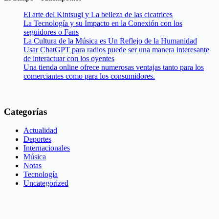
El arte del Kintsugi y La belleza de las cicatrices
La Tecnología y su Impacto en la Conexión con los
seguidores o Fans
La Cultura de la Música es Un Reflejo de la Humanidad
Usar ChatGPT para radios puede ser una manera interesante
de interactuar con los oyentes
Una tienda online ofrece numerosas ventajas tanto para los
comerciantes como para los consumidores.
Categorías
Actualidad
Deportes
Internacionales
Música
Notas
Tecnología
Uncategorized