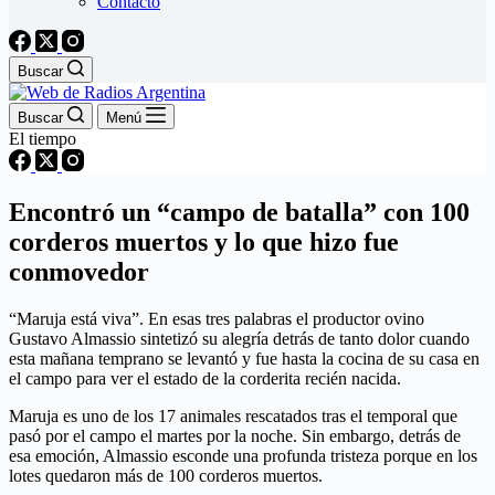
Contacto
Buscar
Buscar
Menú
El tiempo
Encontró un “campo de batalla” con 100
corderos muertos y lo que hizo fue
conmovedor
“Maruja está viva”. En esas tres palabras el productor ovino
Gustavo Almassio sintetizó su alegría detrás de tanto dolor cuando
esta mañana temprano se levantó y fue hasta la cocina de su casa en
el campo para ver el estado de la corderita recién nacida.
Maruja es uno de los 17 animales rescatados tras el temporal que
pasó por el campo el martes por la noche. Sin embargo, detrás de
esa emoción, Almassio esconde una profunda tristeza porque en los
lotes quedaron más de 100 corderos muertos.