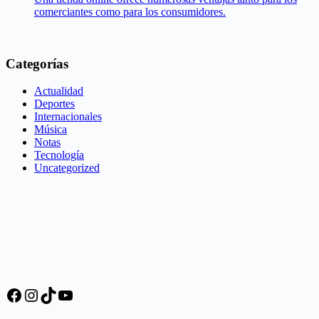
comerciantes como para los consumidores.
Categorías
Actualidad
Deportes
Internacionales
Música
Notas
Tecnología
Uncategorized
Facebook
Instagram
TikTok
YouTube