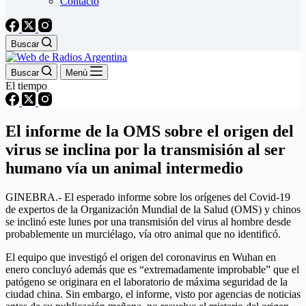
Contacto
Buscar
Buscar
Menú
El tiempo
El informe de la OMS sobre el origen del
virus se inclina por la transmisión al ser
humano vía un animal intermedio
GINEBRA.- El esperado informe sobre los orígenes del Covid-19
de expertos de la Organización Mundial de la Salud (OMS) y chinos
se inclinó este lunes por una transmisión del virus al hombre desde
probablemente un murciélago, vía otro animal que no identificó.
El equipo que investigó el origen del coronavirus en Wuhan en
enero concluyó además que es “extremadamente improbable” que el
patógeno se originara en el laboratorio de máxima seguridad de la
ciudad china. Sin embargo, el informe, visto por agencias de noticias