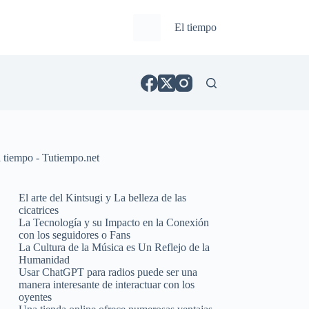
El tiempo
l tiempo - Tutiempo.net
El arte del Kintsugi y La belleza de las
cicatrices
La Tecnología y su Impacto en la Conexión
con los seguidores o Fans
La Cultura de la Música es Un Reflejo de la
Humanidad
Usar ChatGPT para radios puede ser una
manera interesante de interactuar con los
oyentes