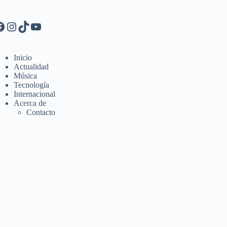
Inicio
Actualidad
Música
Tecnología
Internacional
Acerca de
Contacto