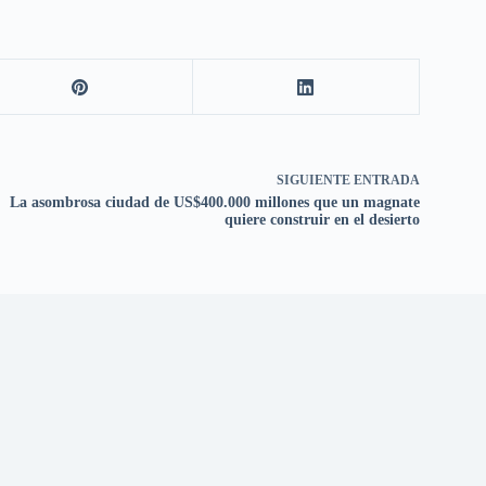
SIGUIENTE
ENTRADA
La asombrosa ciudad de US$400.000 millones que un magnate
quiere construir en el desierto