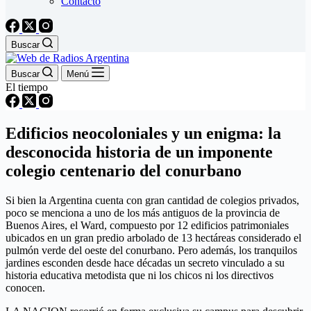
Contacto
Buscar
Buscar
Menú
El tiempo
Edificios neocoloniales y un enigma: la
desconocida historia de un imponente
colegio centenario del conurbano
Si bien la Argentina cuenta con gran cantidad de colegios privados,
poco se menciona a uno de los más antiguos de la provincia de
Buenos Aires, el Ward, compuesto por 12 edificios patrimoniales
ubicados en un gran predio arbolado de 13 hectáreas considerado el
pulmón verde del oeste del conurbano. Pero además, los tranquilos
jardines esconden desde hace décadas un secreto vinculado a su
historia educativa metodista que ni los chicos ni los directivos
conocen.