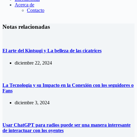
Acerca de
Contacto
Notas relacionadas
El arte del Kintsugi y La belleza de las cicatrices
diciembre 22, 2024
La Tecnología y su Impacto en la Conexión con los seguidores o
Fans
diciembre 3, 2024
Usar ChatGPT para radios puede ser una manera interesante
de interactuar con los oyentes