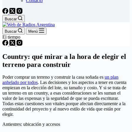
Contacto
Buscar
Buscar
Menú
El tiempo
Country: qué mirar a la hora de elegir el
terreno para construir
Poder comprar un terreno y construir la casa soñada es
un plan
anhelado por todos
. Las decisiones y los aspectos a tener en cuenta
empiezan en la elección del lote, su tamaño y costo. Y si se trata de
un terreno en un country, a esas consideraciones se les suman el
valor de las expensas y la seguridad de que se pueda escriturar.
Todas estas cuestiones son vitales porque afectan directamente a la
continuidad del proyecto y al nuevo estilo de vida que están por
elegir.
Antiestres: ubicación y accesos