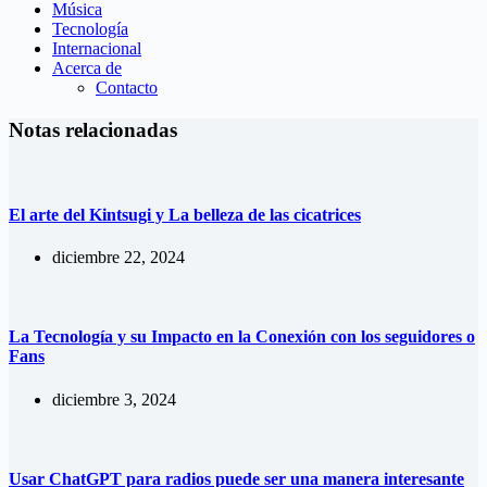
Música
Tecnología
Internacional
Acerca de
Contacto
Notas relacionadas
El arte del Kintsugi y La belleza de las cicatrices
diciembre 22, 2024
La Tecnología y su Impacto en la Conexión con los seguidores o
Fans
diciembre 3, 2024
Usar ChatGPT para radios puede ser una manera interesante