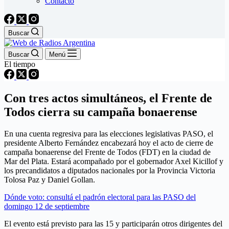
Contacto
Buscar
Buscar
Menú
El tiempo
Con tres actos simultáneos, el Frente de
Todos cierra su campaña bonaerense
En una cuenta regresiva para las elecciones legislativas PASO, el
presidente Alberto Fernández encabezará hoy el acto de cierre de
campaña bonaerense del Frente de Todos (FDT) en la ciudad de
Mar del Plata. Estará acompañado por el gobernador Axel Kicillof y
los precandidatos a diputados nacionales por la Provincia Victoria
Tolosa Paz y Daniel Gollan.
Dónde voto: consultá el padrón electoral para las PASO del
domingo 12 de septiembre
El evento está previsto para las 15 y participarán otros dirigentes del