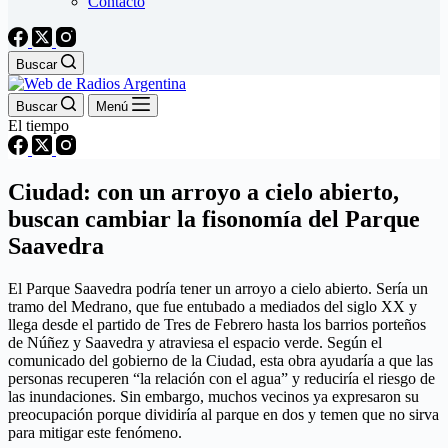
Contacto
Buscar
Buscar
Menú
El tiempo
Ciudad: con un arroyo a cielo abierto,
buscan cambiar la fisonomía del Parque
Saavedra
El Parque Saavedra podría tener un arroyo a cielo abierto. Sería un
tramo del Medrano, que fue entubado a mediados del siglo XX y
llega desde el partido de Tres de Febrero hasta los barrios porteños
de Núñez y Saavedra y atraviesa el espacio verde. Según el
comunicado del gobierno de la Ciudad, esta obra ayudaría a que las
personas recuperen “la relación con el agua” y reduciría el riesgo de
las inundaciones. Sin embargo, muchos vecinos ya expresaron su
preocupación porque dividiría al parque en dos y temen que no sirva
para mitigar este fenómeno.