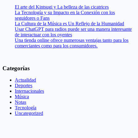
El arte del Kintsugi y La belleza de las cicatrices
La Tecnología y su Impacto en la Conexión con los
seguidores o Fans
La Cultura de la Música es Un Reflejo de la Humanidad
Usar ChatGPT para radios puede ser una manera interesante
de interactuar con los oyentes
Una tienda online ofrece numerosas ventajas tanto para los
comerciantes como para los consumidores.
Categorías
Actualidad
Deportes
Internacionales
Música
Notas
Tecnología
Uncategorized