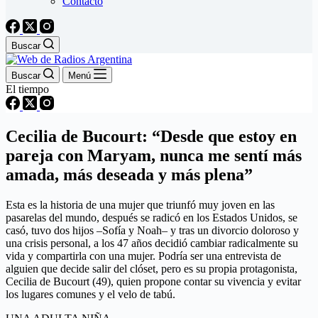
Contacto
Buscar
Buscar
Menú
El tiempo
Cecilia de Bucourt: “Desde que estoy en
pareja con Maryam, nunca me sentí más
amada, más deseada y más plena”
Esta es la historia de una mujer que triunfó muy joven en las
pasarelas del mundo, después se radicó en los Estados Unidos, se
casó, tuvo dos hijos –Sofía y Noah– y tras un divorcio doloroso y
una crisis personal, a los 47 años decidió cambiar radicalmente su
vida y compartirla con una mujer. Podría ser una entrevista de
alguien que decide salir del clóset, pero es su propia protagonista,
Cecilia de Bucourt (49), quien propone contar su vivencia y evitar
los lugares comunes y el velo de tabú.