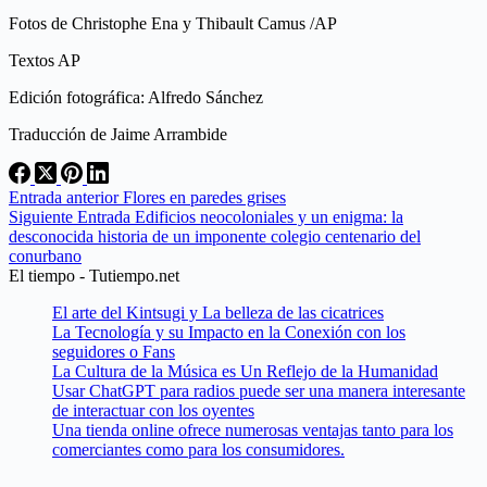
Fotos de Christophe Ena y Thibault Camus /AP
Textos AP
Edición fotográfica: Alfredo Sánchez
Traducción de Jaime Arrambide
Entrada
anterior
Flores en paredes grises
Siguiente
Entrada
Edificios neocoloniales y un enigma: la
desconocida historia de un imponente colegio centenario del
conurbano
El tiempo - Tutiempo.net
El arte del Kintsugi y La belleza de las cicatrices
La Tecnología y su Impacto en la Conexión con los
seguidores o Fans
La Cultura de la Música es Un Reflejo de la Humanidad
Usar ChatGPT para radios puede ser una manera interesante
de interactuar con los oyentes
Una tienda online ofrece numerosas ventajas tanto para los
comerciantes como para los consumidores.