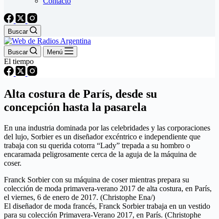
Contacto
Buscar
Buscar
Menú
El tiempo
Alta costura de París, desde su
concepción hasta la pasarela
En una industria dominada por las celebridades y las corporaciones
del lujo, Sorbier es un diseñador excéntrico e independiente que
trabaja con su querida cotorra “Lady” trepada a su hombro o
encaramada peligrosamente cerca de la aguja de la máquina de
coser.
Franck Sorbier con su máquina de coser mientras prepara su
colección de moda primavera-verano 2017 de alta costura, en París,
el viernes, 6 de enero de 2017. (Christophe Ena/)
El diseñador de moda francés, Franck Sorbier trabaja en un vestido
para su colección Primavera-Verano 2017, en París. (Christophe